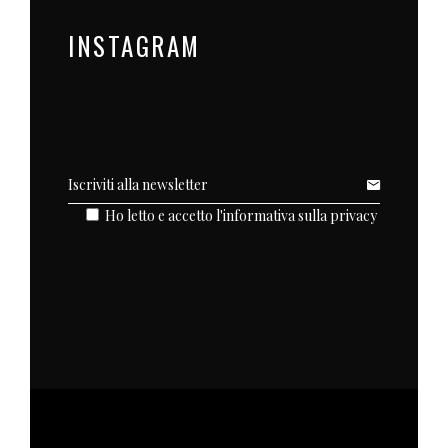
INSTAGRAM
Ho letto e accetto l'
informativa sulla privacy