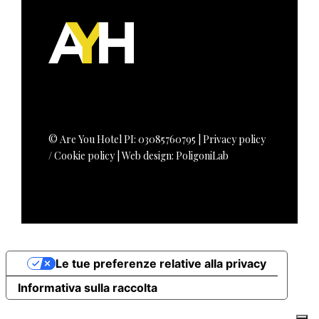
©
Are You Hotel
PI: 03085760795 |
Privacy policy
/
Cookie policy
| Web design:
PoligoniLab
Le tue preferenze relative alla privacy
Informativa sulla raccolta