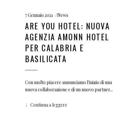
7 Gennaio 2021
News
ARE YOU HOTEL: NUOVA
AGENZIA AMONN HOTEL
PER CALABRIA E
BASILICATA
Con molto piacere annunciamo l'inizio di una
nuova collaborazione e di un nuovo partner
Continua a leggere