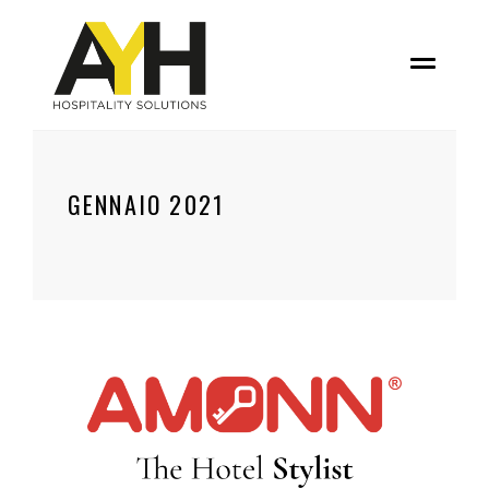
GENNAIO 2021