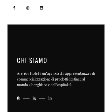
CHI SIAMO
Are You Hotel è un’agenzia di rappresentanza e di
commercializzazione di prodotti destinati al
mondo alberghiero e dell’ospitalità.
fb
ig
in