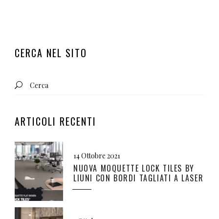
CERCA NEL SITO
Search
for:
ARTICOLI RECENTI
14 Ottobre 2021
NUOVA MOQUETTE LOCK TILES BY
LIUNI CON BORDI TAGLIATI A LASER