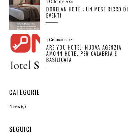
7 Ottobre 2021
DORELAN HOTEL: UN MESE RICCO DI
EVENTI
7 Gennaio 2021
ARE YOU HOTEL: NUOVA AGENZIA
AMONN HOTEL PER CALABRIA E
BASILICATA
CATEGORIE
News
(9)
SEGUICI